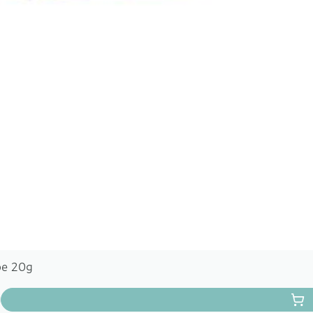
be 20g