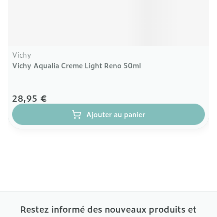
Vichy
Vichy Aqualia Creme Light Reno 50ml
28,95 €
Ajouter au panier
Restez informé des nouveaux produits et