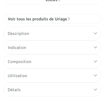
Voir tous les produits de Uriage
Description
Indication
Composition
Utilisation
Détails