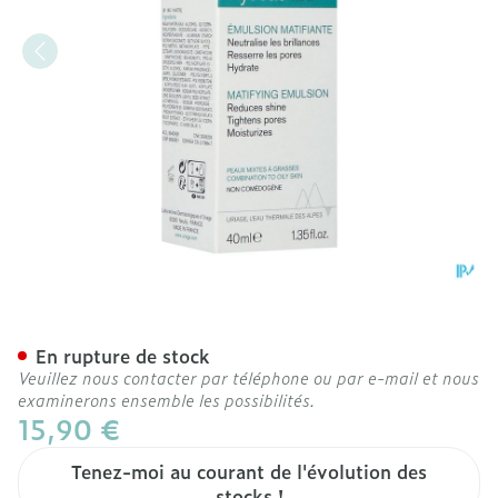
Uriage Hyseac Mat Gel Cr
En rupture de stock
Veuillez nous contacter par téléphone ou par e-mail et nous
examinerons ensemble les possibilités.
15,90 €
Tenez-moi au courant de l'évolution des
stocks !