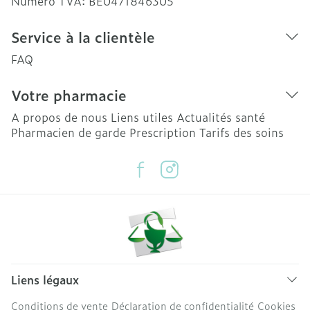
Numéro TVA:
BE0471846305
Service à la clientèle
FAQ
Votre pharmacie
A propos de nous
Liens utiles
Actualités santé
Pharmacien de garde
Prescription
Tarifs des soins
Liens légaux
Conditions de vente
Déclaration de confidentialité
Cookies