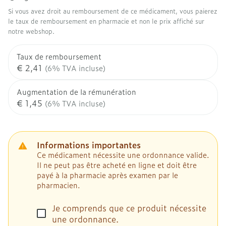
Si vous avez droit au remboursement de ce médicament, vous paierez
le taux de remboursement en pharmacie et non le prix affiché sur
notre webshop.
Taux de remboursement
€ 2,41
(6% TVA incluse)
Augmentation de la rémunération
€ 1,45
(6% TVA incluse)
Informations importantes
Ce médicament nécessite une ordonnance valide.
Il ne peut pas être acheté en ligne et doit être
payé à la pharmacie après examen par le
pharmacien.
Je comprends que ce produit nécessite
une ordonnance.