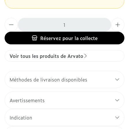
Quantité
Réservez
pour la collecte
Voir tous les produits de Arvato
Méthodes de livraison disponibles
Avertissements
Indication