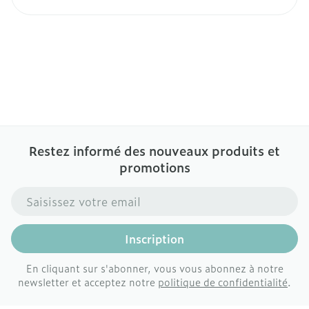
Restez informé des nouveaux produits et
promotions
Adresse mail
Inscription
En cliquant sur s'abonner, vous vous abonnez à notre
newsletter et acceptez notre
politique de confidentialité
.