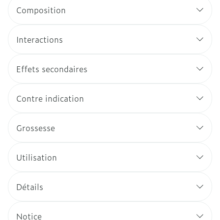
Composition
Interactions
Effets secondaires
Contre indication
Grossesse
Utilisation
Détails
Notice