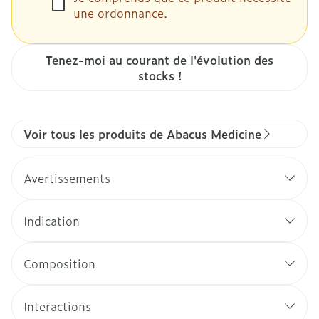
une ordonnance.
Tenez-moi au courant de l'évolution des
stocks !
Voir tous les produits de Abacus Medicine
Avertissements
Indication
Composition
Interactions