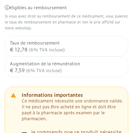
éligibles au remboursement
Si vous avez droit au remboursement de ce médicament, vous paierez
le taux de remboursement en pharmacie et non le prix affiché sur
notre webshop.
Taux de remboursement
€ 12,78
(6% TVA incluse)
Augmentation de la rémunération
€ 7,59
(6% TVA incluse)
Informations importantes
Ce médicament nécessite une ordonnance valide.
Il ne peut pas être acheté en ligne et doit être
payé à la pharmacie après examen par le
pharmacien.
Je comprends que ce produit nécessite