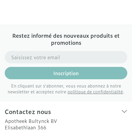
Restez informé des nouveaux produits et
promotions
Adresse mail
Inscription
En cliquant sur s'abonner, vous vous abonnez à notre
newsletter et acceptez notre
politique de confidentialité
.
Contactez nous
Apotheek Bultynck BV
Elisabethlaan 366