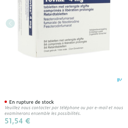
Toviaz 4mg Abacus Liber.
En rupture de stock
Veuillez nous contacter par téléphone ou par e-mail et nous
examinerons ensemble les possibilités.
51,54 €