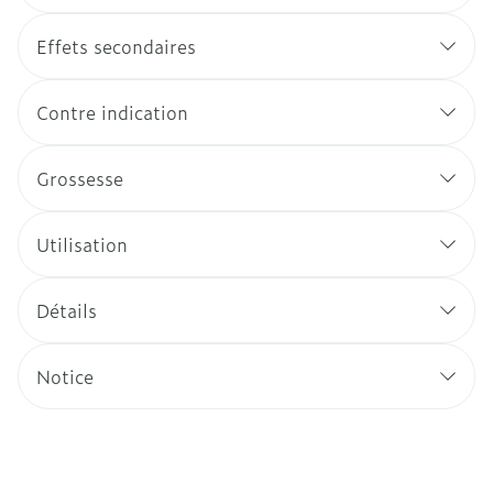
Effets secondaires
Contre indication
Grossesse
Utilisation
Détails
Notice