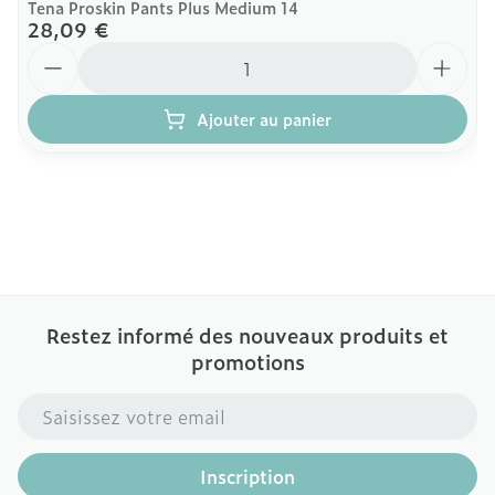
Tena Proskin Pants Plus Medium 14
28,09 €
Quantité
Ajouter au panier
Restez informé des nouveaux produits et
promotions
Adresse mail
Inscription