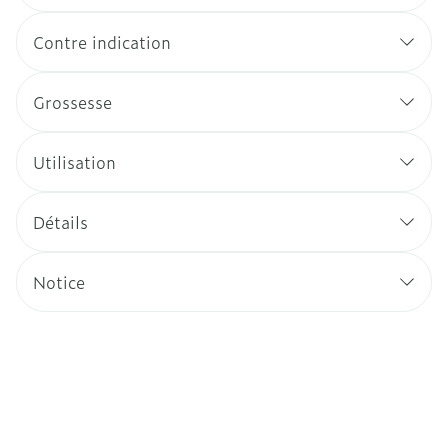
Contre indication
Grossesse
Utilisation
Détails
Notice