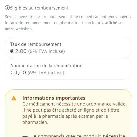
éligibles au remboursement
Si vous avez droit au remboursement de ce médicament, vous paierez
le taux de remboursement en pharmacie et non le prix affiché sur
notre webshop.
Taux de remboursement
€ 2,00
(6% TVA incluse)
Augmentation de la rémunération
€ 1,00
(6% TVA incluse)
Informations importantes
Ce médicament nécessite une ordonnance valide.
Il ne peut pas être acheté en ligne et doit être
payé à la pharmacie après examen par le
pharmacien.
Je comprends que ce produit nécessite