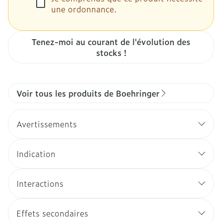
une ordonnance.
Tenez-moi au courant de l'évolution des
stocks !
Voir tous les produits de Boehringer
Avertissements
Indication
Interactions
Effets secondaires