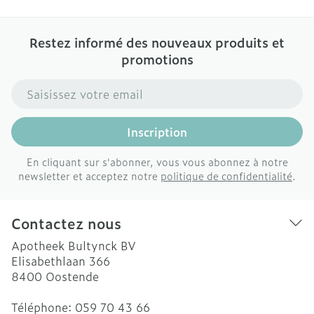
Restez informé des nouveaux produits et
promotions
Adresse mail
Inscription
En cliquant sur s'abonner, vous vous abonnez à notre
newsletter et acceptez notre
politique de confidentialité
.
Contactez nous
Apotheek Bultynck BV
Elisabethlaan 366
8400
Oostende
Téléphone:
059 70 43 66