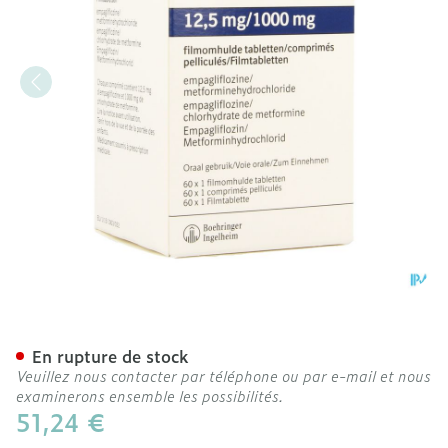
Synjardy 12,5mg/1000mg C
En rupture de stock
Veuillez nous contacter par téléphone ou par e-mail et nous
examinerons ensemble les possibilités.
51,24 €