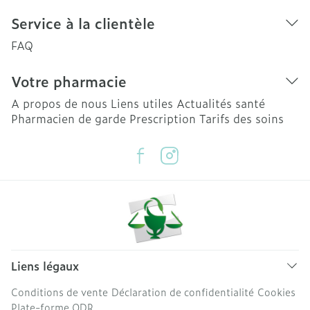
Service à la clientèle
FAQ
Votre pharmacie
A propos de nous
Liens utiles
Actualités santé
Pharmacien de garde
Prescription
Tarifs des soins
Liens légaux
Conditions de vente
Déclaration de confidentialité
Cookies
Plate-forme ODR