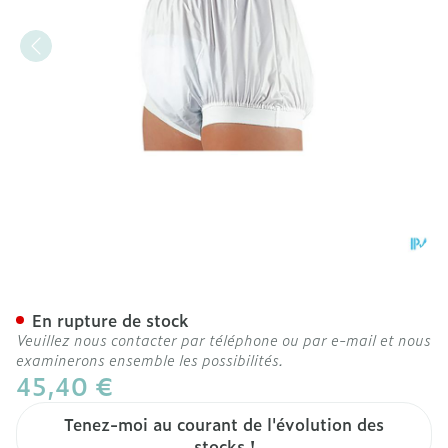
Suprima 1217 Slip Pu Unis
En rupture de stock
Veuillez nous contacter par téléphone ou par e-mail et nous
examinerons ensemble les possibilités.
45,40 €
Tenez-moi au courant de l'évolution des
stocks !