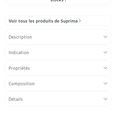
Voir tous les produits de Suprima
Description
Indication
Propriétés
Composition
Détails