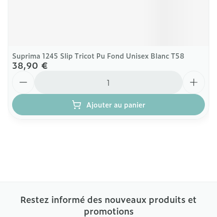
Suprima 1245 Slip Tricot Pu Fond Unisex Blanc T58
38,90 €
Quantité
Ajouter au panier
Restez informé des nouveaux produits et
promotions