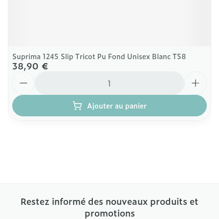
Suprima 1245 Slip Tricot Pu Fond Unisex Blanc T58
38,90 €
Quantité
Ajouter au panier
Restez informé des nouveaux produits et
promotions