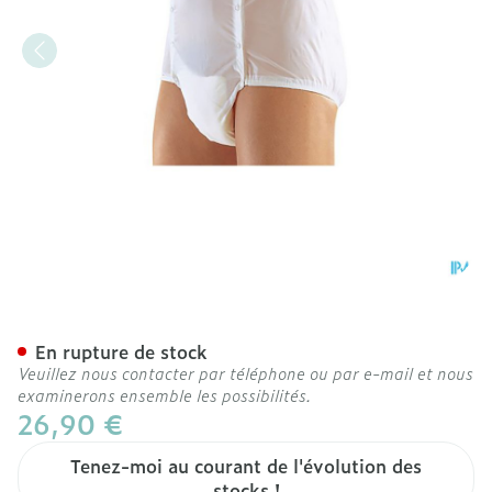
Suprima 1201 Slip Pvc Uni
En rupture de stock
Veuillez nous contacter par téléphone ou par e-mail et nous
examinerons ensemble les possibilités.
26,90 €
Tenez-moi au courant de l'évolution des
stocks !