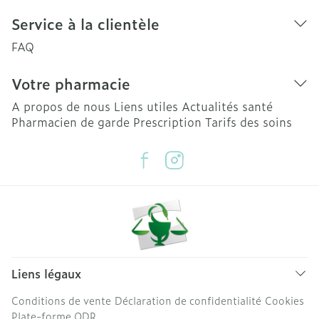
Service à la clientèle
FAQ
Votre pharmacie
A propos de nous
Liens utiles
Actualités santé
Pharmacien de garde
Prescription
Tarifs des soins
Liens légaux
Conditions de vente
Déclaration de confidentialité
Cookies
Plate-forme ODR