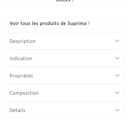
Voir tous les produits de Suprima
Description
Indication
Propriétés
Composition
Détails