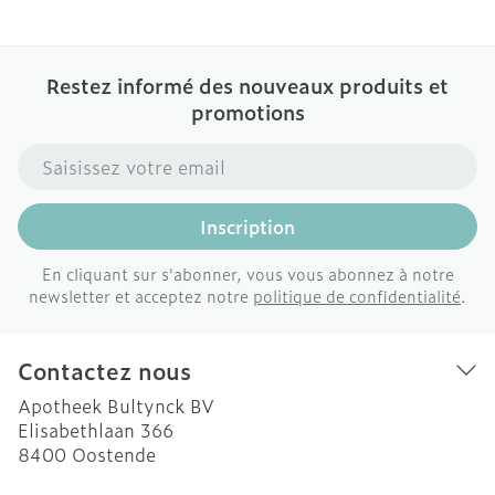
Restez informé des nouveaux produits et
promotions
Adresse mail
Inscription
En cliquant sur s'abonner, vous vous abonnez à notre
newsletter et acceptez notre
politique de confidentialité
.
Contactez nous
Apotheek Bultynck BV
Elisabethlaan 366
8400
Oostende