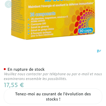
Superphar Vit-m36 Caps 3
En rupture de stock
Veuillez nous contacter par téléphone ou par e-mail et nous
examinerons ensemble les possibilités.
17,55 €
Tenez-moi au courant de l'évolution des
stocks !