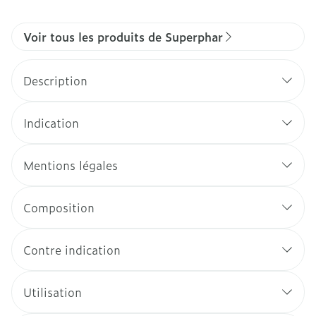
Voir tous les produits de Superphar
Description
Indication
Mentions légales
Composition
Contre indication
Utilisation