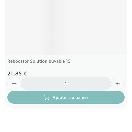
Reboostor Solution buvable 15
21,85 €
Quantité
Ajouter au panier