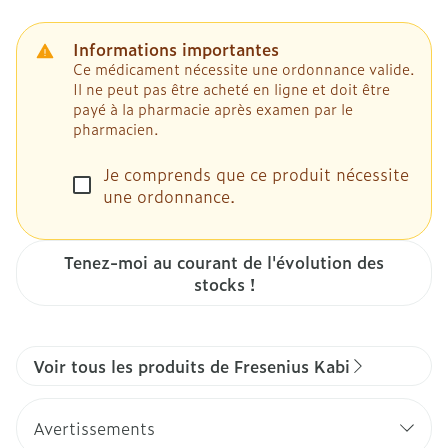
Informations importantes
Ce médicament nécessite une ordonnance valide.
Il ne peut pas être acheté en ligne et doit être
payé à la pharmacie après examen par le
pharmacien.
Je comprends que ce produit nécessite
une ordonnance.
Tenez-moi au courant de l'évolution des
stocks !
Voir tous les produits de Fresenius Kabi
Avertissements