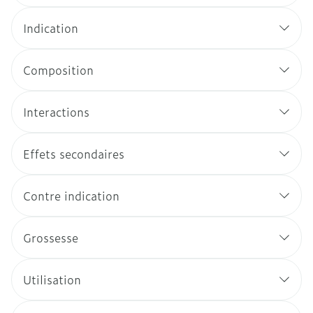
Indication
Composition
Interactions
Effets secondaires
Contre indication
Grossesse
Utilisation