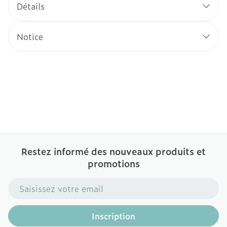
Détails
Notice
Restez informé des nouveaux produits et
promotions
Adresse mail
Inscription