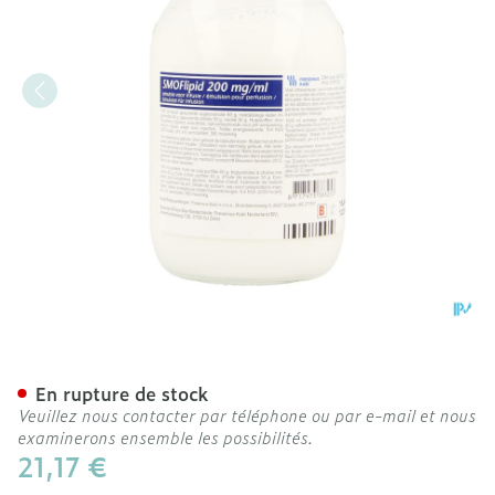
Smoflipid 200mg/ml Fl 250
En rupture de stock
Veuillez nous contacter par téléphone ou par e-mail et nous
examinerons ensemble les possibilités.
21,17 €