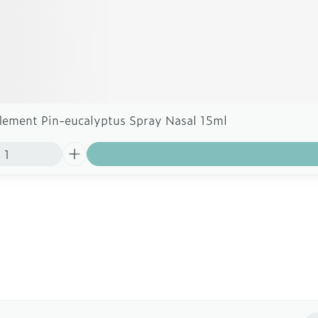
lement Pin-eucalyptus Spray Nasal 15ml