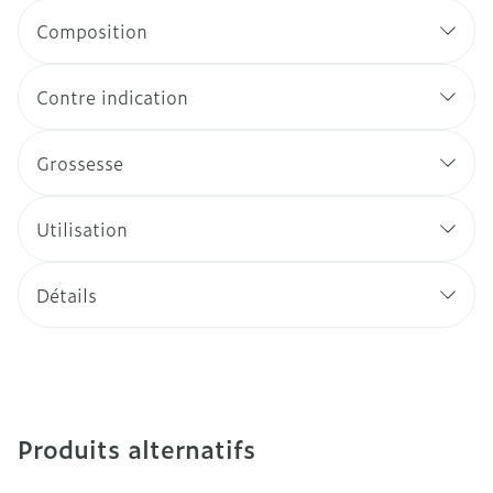
Composition
Contre indication
Grossesse
Utilisation
Détails
Produits alternatifs