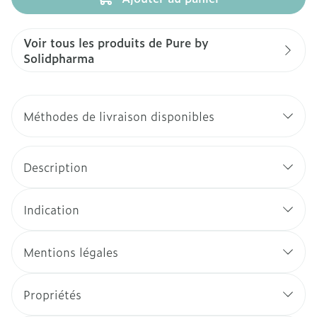
Voir tous les produits de Pure by
Solidpharma
Méthodes de livraison disponibles
Description
Indication
Mentions légales
Propriétés