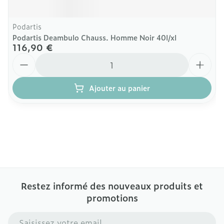
Podartis
Podartis Deambulo Chauss. Homme Noir 40l/xl
116,90 €
Quantité
Ajouter au panier
Restez informé des nouveaux produits et
promotions
Adresse mail