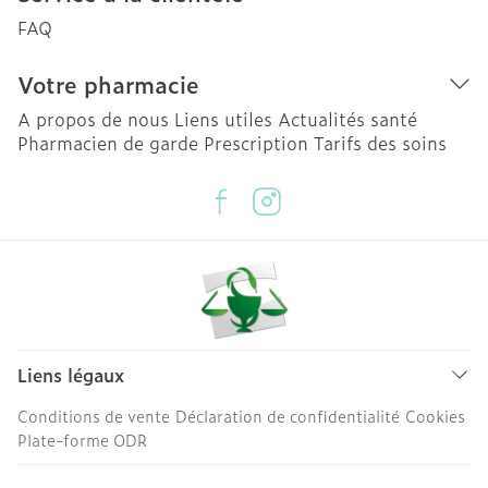
FAQ
Votre pharmacie
A propos de nous
Liens utiles
Actualités santé
Pharmacien de garde
Prescription
Tarifs des soins
Liens légaux
Conditions de vente
Déclaration de confidentialité
Cookies
Plate-forme ODR