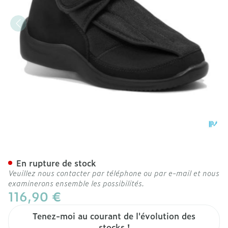
Podartis Deambulo Chauss
En rupture de stock
Veuillez nous contacter par téléphone ou par e-mail et nous
examinerons ensemble les possibilités.
116,90 €
Tenez-moi au courant de l'évolution des
stocks !