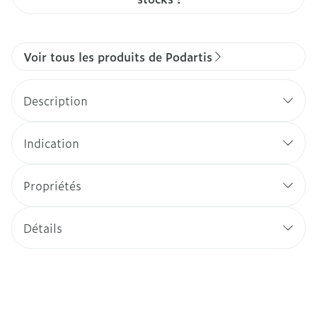
Voir tous les produits de Podartis
Description
Indication
Propriétés
Détails