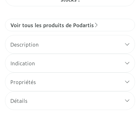
Voir tous les produits de Podartis
Description
Indication
Propriétés
Détails