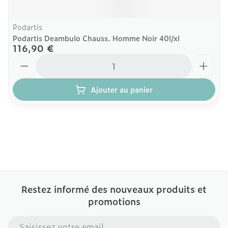
Podartis
Podartis Deambulo Chauss. Homme Noir 40l/xl
116,90 €
Quantité
Ajouter au panier
Restez informé des nouveaux produits et
promotions
Adresse mail