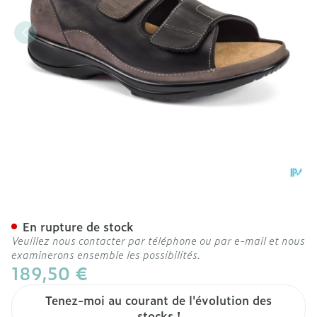
Podartis Caravaggio Chau
En rupture de stock
Veuillez nous contacter par téléphone ou par e-mail et nous
examinerons ensemble les possibilités.
189,50 €
Tenez-moi au courant de l'évolution des
stocks !