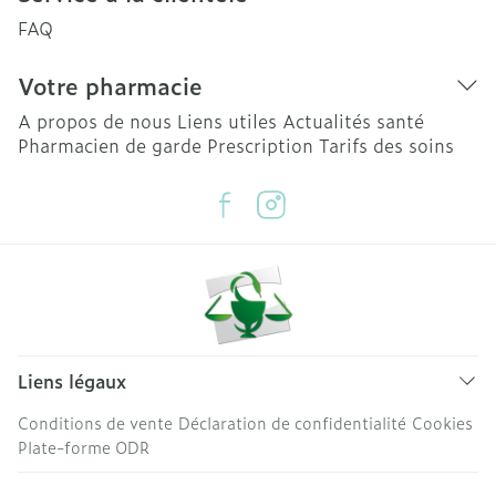
FAQ
Votre pharmacie
A propos de nous
Liens utiles
Actualités santé
Pharmacien de garde
Prescription
Tarifs des soins
Liens légaux
Conditions de vente
Déclaration de confidentialité
Cookies
Plate-forme ODR