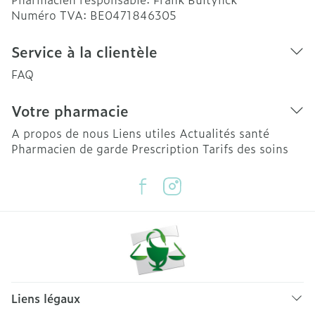
Numéro TVA:
BE0471846305
Service à la clientèle
FAQ
Votre pharmacie
A propos de nous
Liens utiles
Actualités santé
Pharmacien de garde
Prescription
Tarifs des soins
Liens légaux