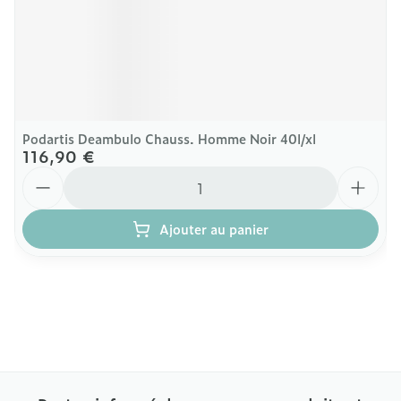
Podartis Deambulo Chauss. Homme Noir 40l/xl
116,90 €
Quantité
Ajouter au panier