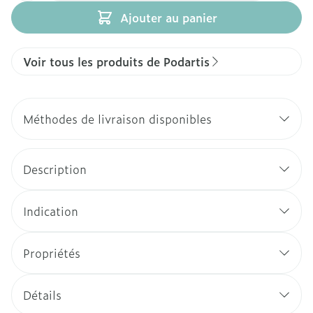
Ajouter au panier
Voir tous les produits de Podartis
Méthodes de livraison disponibles
Description
Indication
Propriétés
Détails