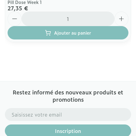
Pill Dose Week 1
27,35 €
Quantité
Ajouter au panier
Restez informé des nouveaux produits et
promotions
Adresse mail
Inscription