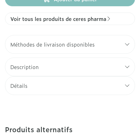
Voir tous les produits de ceres pharma
Méthodes de livraison disponibles
Description
Détails
Produits alternatifs