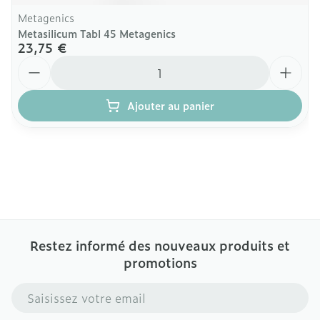
Metagenics
Metasilicum Tabl 45 Metagenics
23,75 €
Quantité
Ajouter au panier
Restez informé des nouveaux produits et
promotions
Adresse mail