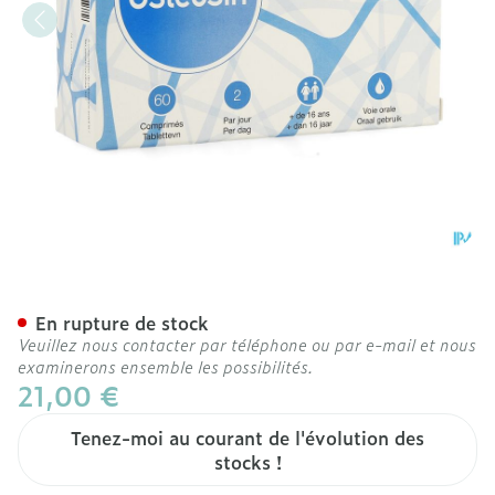
Osteosin Comp 3x20
En rupture de stock
Veuillez nous contacter par téléphone ou par e-mail et nous
examinerons ensemble les possibilités.
21,00 €
Tenez-moi au courant de l'évolution des
stocks !