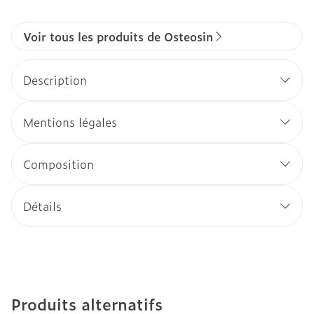
Voir tous les produits de Osteosin
Description
Mentions légales
Composition
Détails
Produits alternatifs