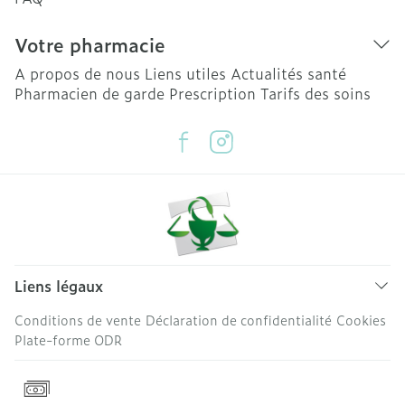
Votre pharmacie
A propos de nous
Liens utiles
Actualités santé
Pharmacien de garde
Prescription
Tarifs des soins
Liens légaux
Conditions de vente
Déclaration de confidentialité
Cookies
Plate-forme ODR