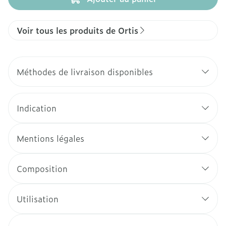
Voir tous les produits de Ortis
Méthodes de livraison disponibles
Indication
Mentions légales
Composition
Utilisation