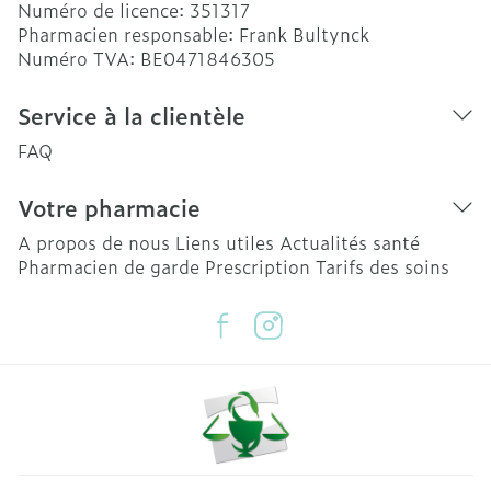
Numéro de licence:
351317
Pharmacien responsable:
Frank Bultynck
Numéro TVA:
BE0471846305
Service à la clientèle
FAQ
Votre pharmacie
A propos de nous
Liens utiles
Actualités santé
Pharmacien de garde
Prescription
Tarifs des soins