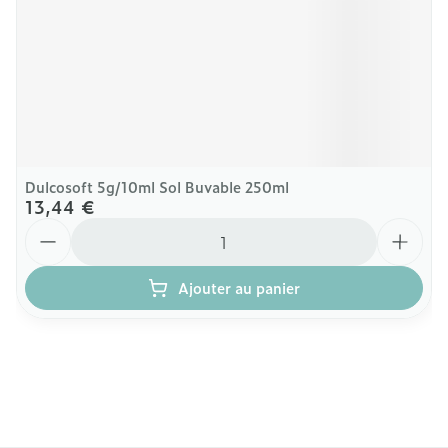
Dulcosoft 5g/10ml Sol Buvable 250ml
13,44 €
Quantité
Ajouter au panier