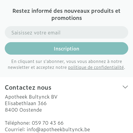
Restez informé des nouveaux produits et
promotions
Adresse mail
Inscription
En cliquant sur s'abonner, vous vous abonnez à notre
newsletter et acceptez notre
politique de confidentialité
.
Contactez nous
Apotheek Bultynck BV
Elisabethlaan 366
8400
Oostende
Téléphone:
059 70 43 66
Courriel:
info@
apotheekbultynck.be