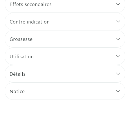
Effets secondaires
Contre indication
Grossesse
Utilisation
Détails
Notice