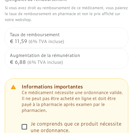
Si vous avez droit au remboursement de ce médicament, vous paierez
le taux de remboursement en pharmacie et non le prix affiché sur
notre webshop.
Taux de remboursement
€ 11,59
(6% TVA incluse)
Augmentation de la rémunération
€ 6,88
(6% TVA incluse)
Informations importantes
Ce médicament nécessite une ordonnance valide.
Il ne peut pas être acheté en ligne et doit être
payé à la pharmacie après examen par le
pharmacien.
Je comprends que ce produit nécessite
une ordonnance.