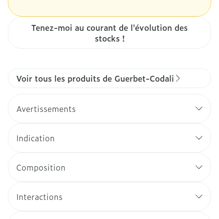
Tenez-moi au courant de l'évolution des
stocks !
Voir tous les produits de Guerbet-Codali
Avertissements
Indication
Composition
Interactions