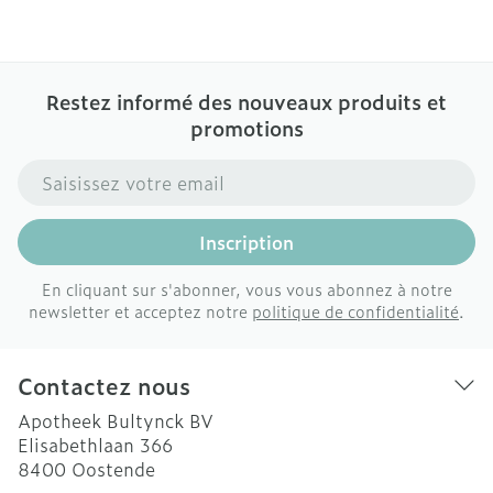
Restez informé des nouveaux produits et
promotions
Adresse mail
Inscription
En cliquant sur s'abonner, vous vous abonnez à notre
newsletter et acceptez notre
politique de confidentialité
.
Contactez nous
Apotheek Bultynck BV
Elisabethlaan 366
8400
Oostende