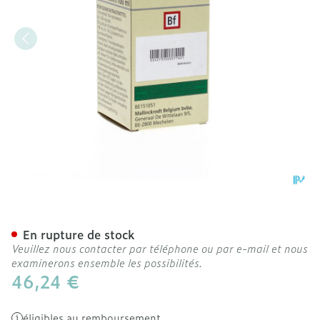
Optiray 350 Fl Inj 1 X 100
En rupture de stock
Veuillez nous contacter par téléphone ou par e-mail et nous
examinerons ensemble les possibilités.
46,24 €
éligibles au remboursement