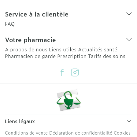
Service à la clientèle
FAQ
Votre pharmacie
A propos de nous
Liens utiles
Actualités santé
Pharmacien de garde
Prescription
Tarifs des soins
Liens légaux
Conditions de vente
Déclaration de confidentialité
Cookies