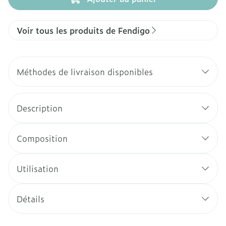
Voir tous les produits de Fendigo
Méthodes de livraison disponibles
Description
Composition
Utilisation
Détails