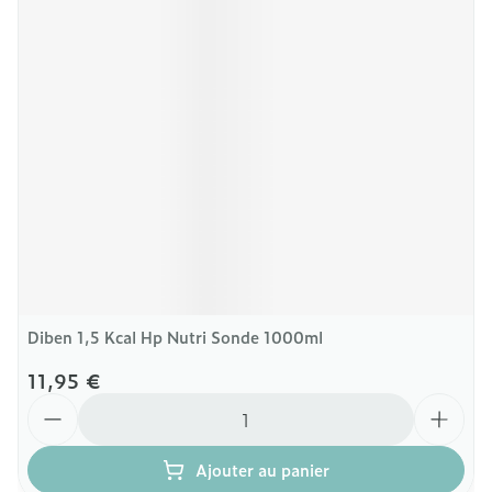
Diben 1,5 Kcal Hp Nutri Sonde 1000ml
11,95 €
Quantité
Ajouter au panier