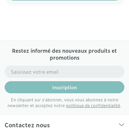
Restez informé des nouveaux produits et
promotions
Adresse mail
Inscription
En cliquant sur s'abonner, vous vous abonnez à notre
newsletter et acceptez notre
politique de confidentialité
.
Contactez nous