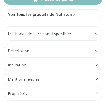
Voir tous les produits de Nutrison
Méthodes de livraison disponibles
Description
Indication
Mentions légales
Propriétés