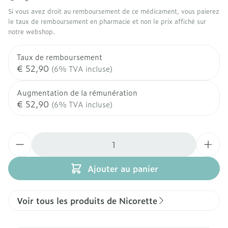
Si vous avez droit au remboursement de ce médicament, vous paierez
le taux de remboursement en pharmacie et non le prix affiché sur
notre webshop.
Taux de remboursement
€ 52,90
(6% TVA incluse)
Augmentation de la rémunération
€ 52,90
(6% TVA incluse)
Quantité
Ajouter au panier
Voir tous les produits de Nicorette