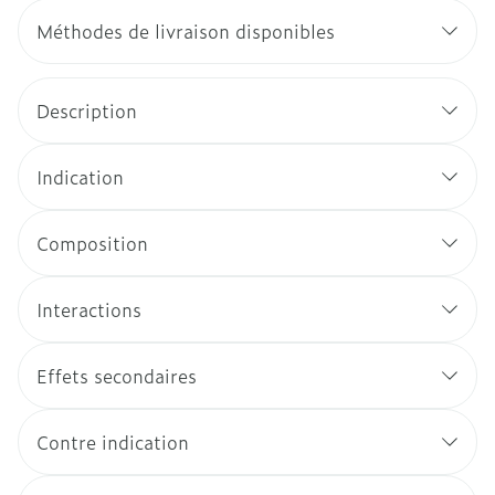
Méthodes de livraison disponibles
Description
Indication
Composition
Interactions
Effets secondaires
Contre indication