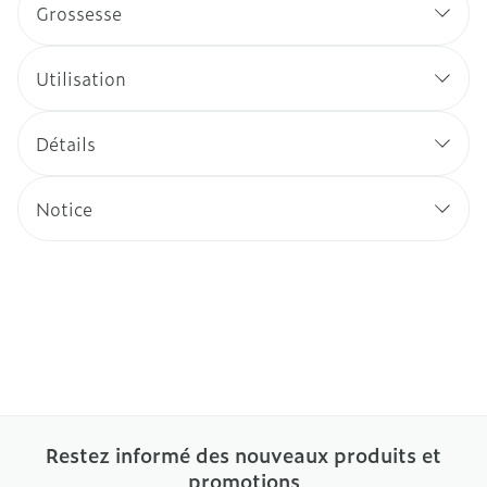
Grossesse
Utilisation
Détails
Notice
Restez informé des nouveaux produits et
promotions