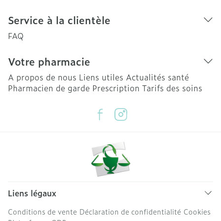
Service à la clientèle
FAQ
Votre pharmacie
A propos de nous
Liens utiles
Actualités santé
Pharmacien de garde
Prescription
Tarifs des soins
Liens légaux
Conditions de vente
Déclaration de confidentialité
Cookies