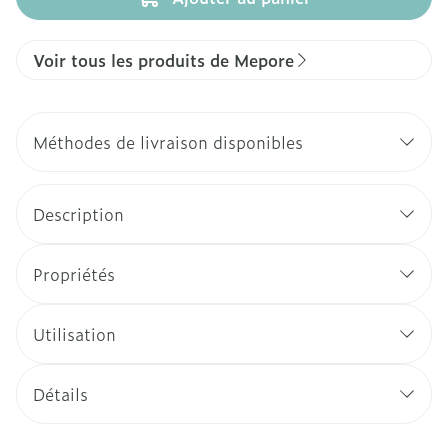
Voir tous les produits de Mepore
Méthodes de livraison disponibles
Description
Propriétés
Utilisation
Détails