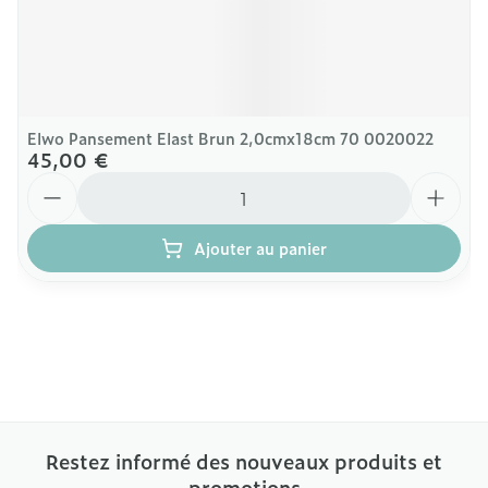
Elwo Pansement Elast Brun 2,0cmx18cm 70 0020022
45,00 €
Quantité
Ajouter au panier
Restez informé des nouveaux produits et
promotions