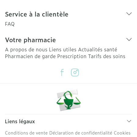
Service à la clientèle
FAQ
Votre pharmacie
A propos de nous
Liens utiles
Actualités santé
Pharmacien de garde
Prescription
Tarifs des soins
Liens légaux
Conditions de vente
Déclaration de confidentialité
Cookies