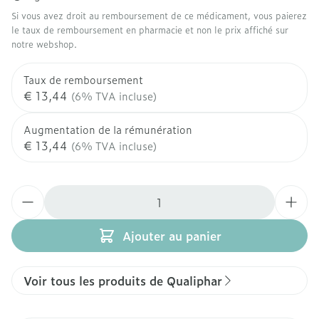
Si vous avez droit au remboursement de ce médicament, vous paierez
le taux de remboursement en pharmacie et non le prix affiché sur
notre webshop.
Taux de remboursement
€ 13,44
(6% TVA incluse)
Augmentation de la rémunération
€ 13,44
(6% TVA incluse)
Quantité
Ajouter au panier
Voir tous les produits de Qualiphar