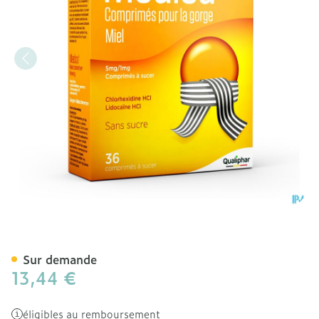
Medica Comprimes Gorge 
Sur demande
13,44 €
éligibles au remboursement