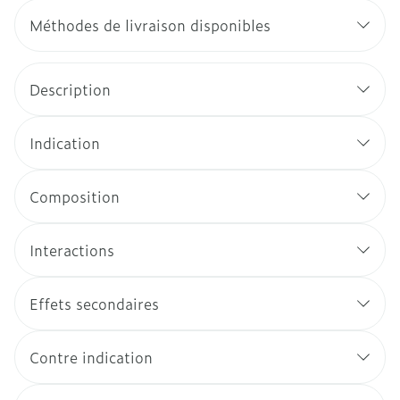
Méthodes de livraison disponibles
Description
Indication
Composition
Interactions
Effets secondaires
Contre indication