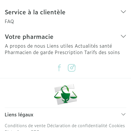
Service à la clientèle
FAQ
Votre pharmacie
A propos de nous
Liens utiles
Actualités santé
Pharmacien de garde
Prescription
Tarifs des soins
Liens légaux
Conditions de vente
Déclaration de confidentialité
Cookies