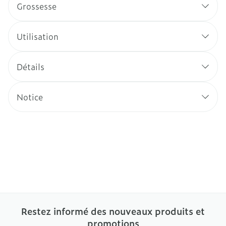
Grossesse
Utilisation
Détails
Notice
Restez informé des nouveaux produits et
promotions