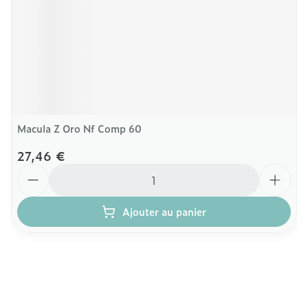
Macula Z Oro Nf Comp 60
27,46 €
Quantité
Ajouter au panier