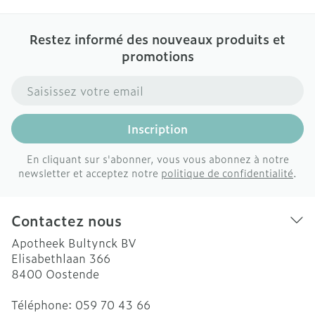
Restez informé des nouveaux produits et
promotions
Adresse mail
Inscription
En cliquant sur s'abonner, vous vous abonnez à notre
newsletter et acceptez notre
politique de confidentialité
.
Contactez nous
Apotheek Bultynck BV
Elisabethlaan 366
8400
Oostende
Téléphone:
059 70 43 66