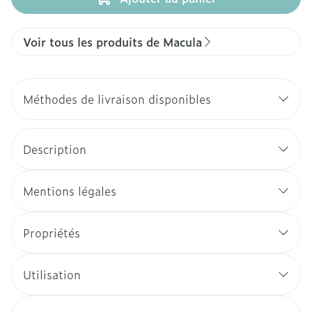
Voir tous les produits de Macula
Méthodes de livraison disponibles
Description
Mentions légales
Propriétés
Utilisation