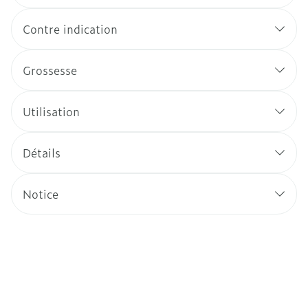
Contre indication
Grossesse
Utilisation
Détails
Notice