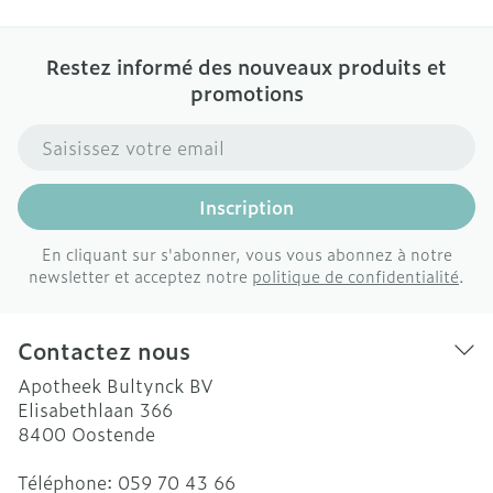
Restez informé des nouveaux produits et
promotions
Adresse mail
Inscription
En cliquant sur s'abonner, vous vous abonnez à notre
newsletter et acceptez notre
politique de confidentialité
.
Contactez nous
Apotheek Bultynck BV
Elisabethlaan 366
8400
Oostende
Téléphone:
059 70 43 66