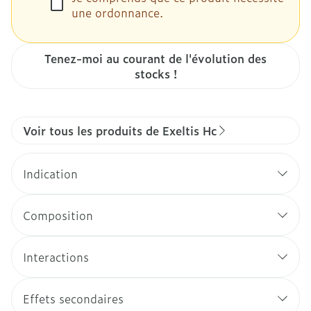
une ordonnance.
Tenez-moi au courant de l'évolution des
stocks !
Voir tous les produits de Exeltis Hc
Indication
Composition
Interactions
Effets secondaires