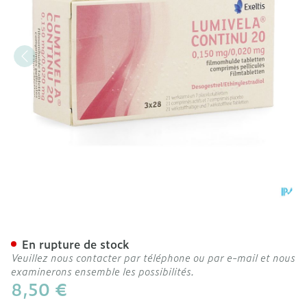
Lumivela Continu 20 Comp 
En rupture de stock
Veuillez nous contacter par téléphone ou par e-mail et nous
examinerons ensemble les possibilités.
8,50 €