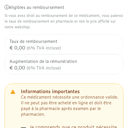
éligibles au remboursement
Si vous avez droit au remboursement de ce médicament, vous paierez
le taux de remboursement en pharmacie et non le prix affiché sur
notre webshop.
Taux de remboursement
€ 0,00
(6% TVA incluse)
Augmentation de la rémunération
€ 0,00
(6% TVA incluse)
Informations importantes
Ce médicament nécessite une ordonnance valide.
Il ne peut pas être acheté en ligne et doit être
payé à la pharmacie après examen par le
pharmacien.
Je comprends que ce produit nécessite