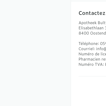
Contactez
Apotheek Bult
Elisabethlaan
8400
Oostend
Téléphone:
05
Courriel:
info
Numéro de lic
Pharmacien re
Numéro TVA: