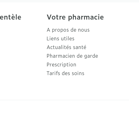
ientèle
Votre pharmacie
A propos de nous
Liens utiles
Actualités santé
Pharmacien de garde
Prescription
Tarifs des soins