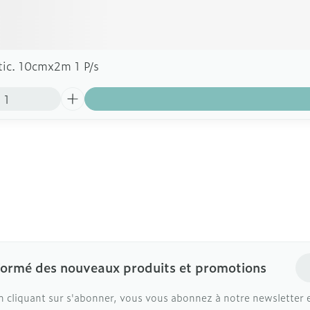
tic. 10cmx2m 1 P/s
Ad
formé des nouveaux produits et promotions
n cliquant sur s'abonner, vous vous abonnez à notre newsletter 