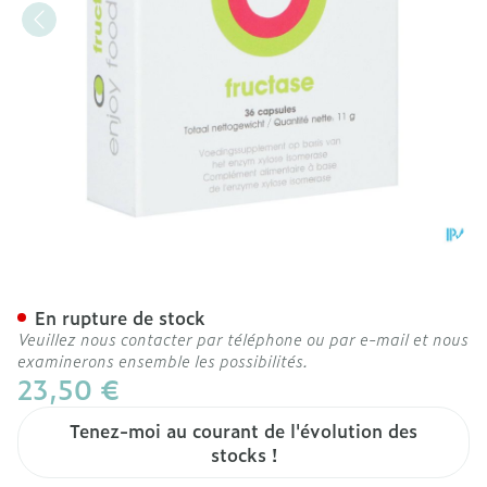
Intoleran Fructase Caps 36
En rupture de stock
Veuillez nous contacter par téléphone ou par e-mail et nous
examinerons ensemble les possibilités.
23,50 €
Tenez-moi au courant de l'évolution des
stocks !