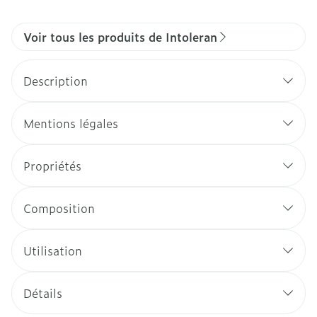
Voir tous les produits de Intoleran
Description
Mentions légales
Propriétés
Composition
Utilisation
Détails