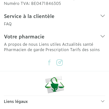
Numéro TVA:
BE0471846305
Service à la clientèle
FAQ
Votre pharmacie
A propos de nous
Liens utiles
Actualités santé
Pharmacien de garde
Prescription
Tarifs des soins
Liens légaux