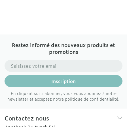
Restez informé des nouveaux produits et
promotions
Adresse mail
Inscription
En cliquant sur s'abonner, vous vous abonnez à notre
newsletter et acceptez notre
politique de confidentialité
.
Contactez nous