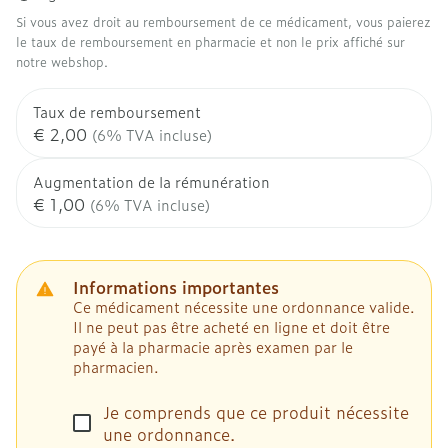
Si vous avez droit au remboursement de ce médicament, vous paierez
le taux de remboursement en pharmacie et non le prix affiché sur
notre webshop.
Taux de remboursement
€ 2,00
(6% TVA incluse)
Augmentation de la rémunération
€ 1,00
(6% TVA incluse)
Informations importantes
Ce médicament nécessite une ordonnance valide.
Il ne peut pas être acheté en ligne et doit être
payé à la pharmacie après examen par le
pharmacien.
Je comprends que ce produit nécessite
une ordonnance.