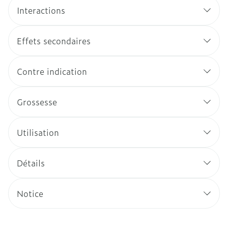
Interactions
Effets secondaires
Contre indication
Grossesse
Utilisation
Détails
Notice