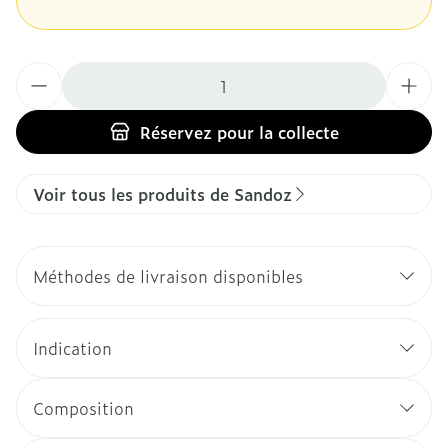
Quantité
Réservez
pour la collecte
Voir tous les produits de Sandoz
Méthodes de livraison disponibles
Indication
Composition