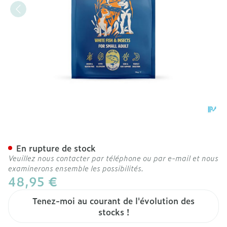
Gutsy Fish & Insect Small 
En rupture de stock
Veuillez nous contacter par téléphone ou par e-mail et nous
examinerons ensemble les possibilités.
48,95 €
Tenez-moi au courant de l'évolution des
stocks !