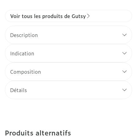
Voir tous les produits de Gutsy
Description
Indication
Composition
Détails
Produits alternatifs