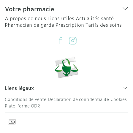
Votre pharmacie
A propos de nous
Liens utiles
Actualités santé
Pharmacien de garde
Prescription
Tarifs des soins
Liens légaux
Conditions de vente
Déclaration de confidentialité
Cookies
Plate-forme ODR