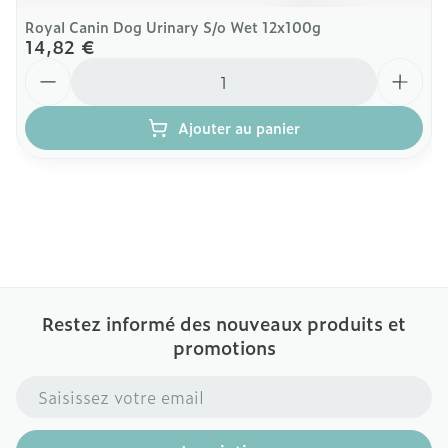
Royal Canin Dog Urinary S/o Wet 12x100g
14,82 €
Quantité
Ajouter au panier
Restez informé des nouveaux produits et
promotions
Adresse mail