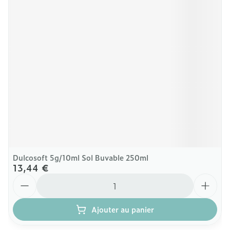
Dulcosoft 5g/10ml Sol Buvable 250ml
13,44 €
Quantité
Ajouter au panier