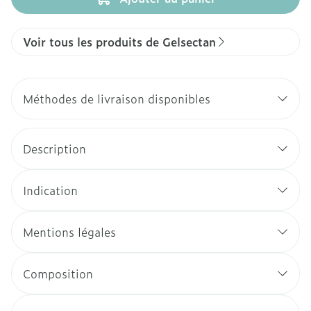
Voir tous les produits de Gelsectan
Méthodes de livraison disponibles
Description
Indication
Mentions légales
Composition