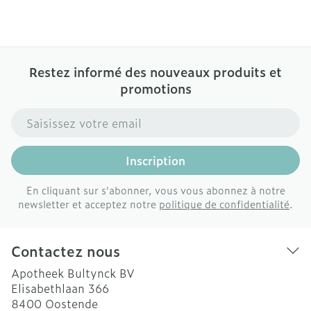
Restez informé des nouveaux produits et
promotions
Adresse mail
Inscription
En cliquant sur s'abonner, vous vous abonnez à notre
newsletter et acceptez notre
politique de confidentialité
.
Contactez nous
Apotheek Bultynck BV
Elisabethlaan 366
8400
Oostende