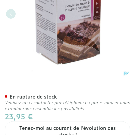
Fytostar A/snack Garcini
En rupture de stock
Veuillez nous contacter par téléphone ou par e-mail et nous
examinerons ensemble les possibilités.
23,95 €
Tenez-moi au courant de l'évolution des
stocks !