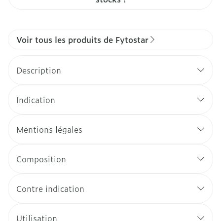
Voir tous les produits de Fytostar
Description
Indication
Mentions légales
Composition
Contre indication
Utilisation