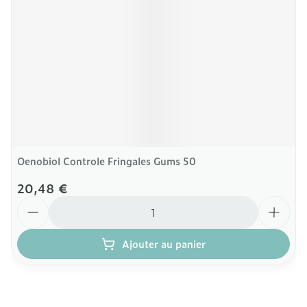
Oenobiol Controle Fringales Gums 50
20,48 €
Quantité
Ajouter au panier