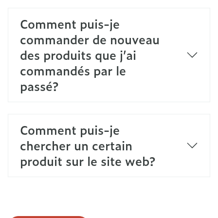
Comment puis-je
commander de nouveau
des produits que j’ai
commandés par le
passé?
Comment puis-je
chercher un certain
produit sur le site web?