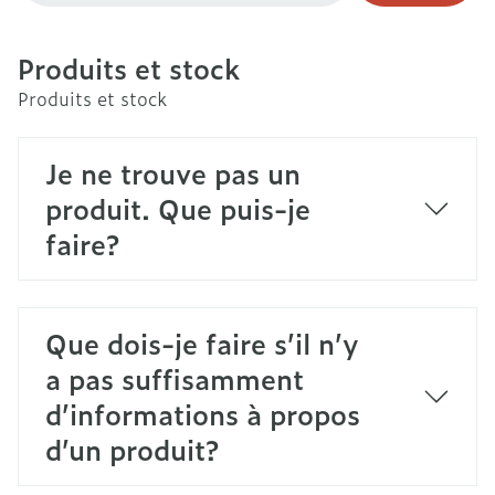
Produits et stock
Produits et stock
Je ne trouve pas un
produit. Que puis-je
faire?
Que dois-je faire s’il n’y
a pas suffisamment
d’informations à propos
d’un produit?