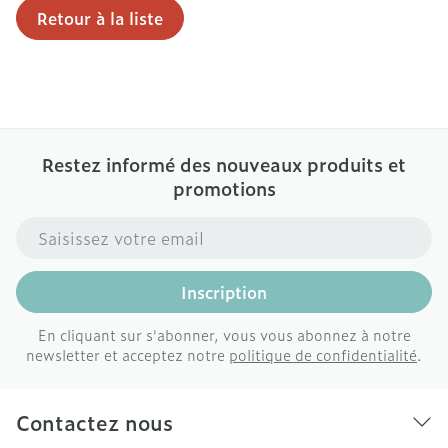
Retour à la liste
Restez informé des nouveaux produits et
promotions
Adresse mail
Inscription
En cliquant sur s'abonner, vous vous abonnez à notre
newsletter et acceptez notre
politique de confidentialité
.
Contactez nous