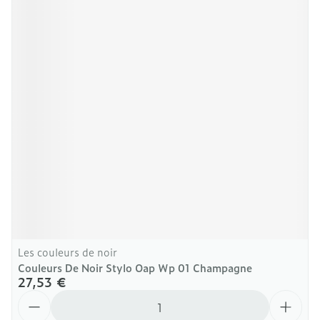
Les couleurs de noir
Couleurs De Noir Stylo Oap Wp 01 Champagne
27,53 €
Quantité