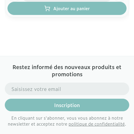
Ajouter au panier
Restez informé des nouveaux produits et
promotions
Adresse mail
Inscription
En cliquant sur s'abonner, vous vous abonnez à notre
newsletter et acceptez notre
politique de confidentialité
.