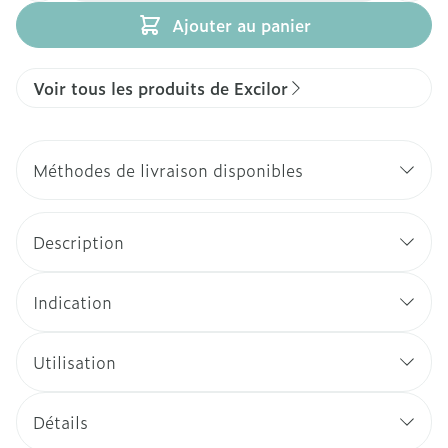
Ajouter au panier
Voir tous les produits de Excilor
Méthodes de livraison disponibles
Description
Indication
Utilisation
Détails