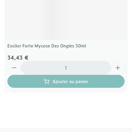
Excilor Forte Mycose Des Ongles 30ml
34,43 €
Quantité
Ajouter au panier