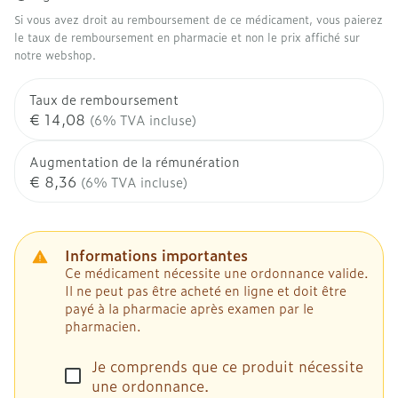
Si vous avez droit au remboursement de ce médicament, vous paierez
le taux de remboursement en pharmacie et non le prix affiché sur
notre webshop.
Taux de remboursement
€ 14,08
(6% TVA incluse)
Augmentation de la rémunération
€ 8,36
(6% TVA incluse)
Informations importantes
Ce médicament nécessite une ordonnance valide.
Il ne peut pas être acheté en ligne et doit être
payé à la pharmacie après examen par le
pharmacien.
Je comprends que ce produit nécessite
une ordonnance.