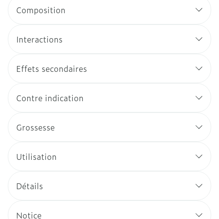
Composition
Interactions
Effets secondaires
Contre indication
Grossesse
Utilisation
Détails
Notice