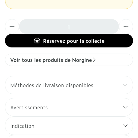
Quantité
Réservez
pour la collecte
Voir tous les produits de Norgine
Méthodes de livraison disponibles
Avertissements
Indication