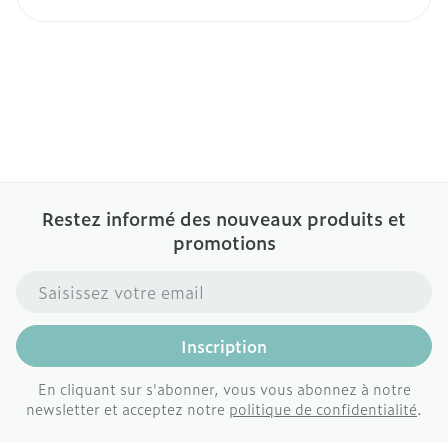
Restez informé des nouveaux produits et
promotions
Adresse mail
Inscription
En cliquant sur s'abonner, vous vous abonnez à notre
newsletter et acceptez notre
politique de confidentialité
.