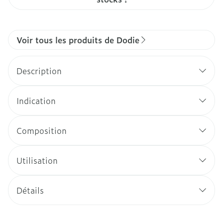
Voir tous les produits de Dodie
Description
Indication
Composition
Utilisation
Détails