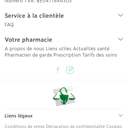
Numéro TVA:
BE0471846305
Service à la clientèle
FAQ
Votre pharmacie
A propos de nous
Liens utiles
Actualités santé
Pharmacien de garde
Prescription
Tarifs des soins
Liens légaux
Conditions de vente
Déclaration de confidentialité
Cookies