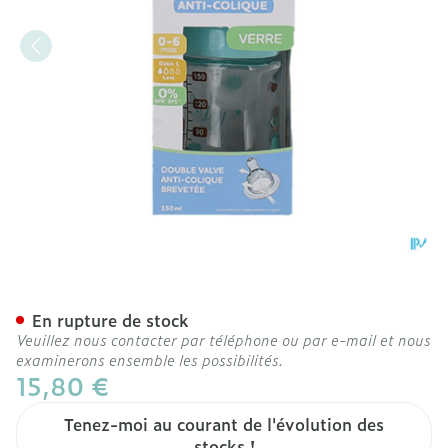
Dodie Biberon Verre Initia
En rupture de stock
Veuillez nous contacter par téléphone ou par e-mail et nous
examinerons ensemble les possibilités.
15,80 €
Tenez-moi au courant de l'évolution des
stocks !