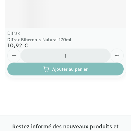
Difrax
Difrax Biberon-s Natural 170ml
10,92 €
Quantité
Ajouter au panier
Restez informé des nouveaux produits et