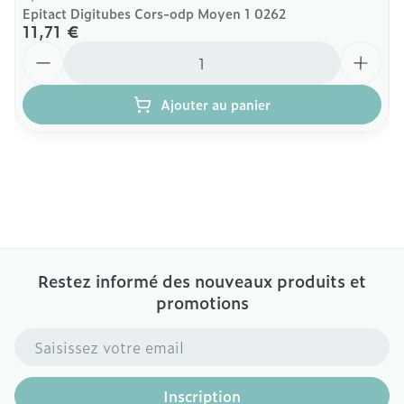
Epitact Digitubes Cors-odp Moyen 1 0262
11,71 €
Quantité
Ajouter au panier
Restez informé des nouveaux produits et
promotions
Adresse mail
Inscription