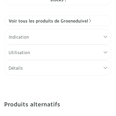
Voir tous les produits de Groeneduivel
Indication
Utilisation
Détails
Produits alternatifs