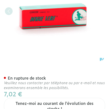
Diable Vert Coricide Pom
En rupture de stock
Veuillez nous contacter par téléphone ou par e-mail et nous
examinerons ensemble les possibilités.
7,02 €
Tenez-moi au courant de l'évolution des
stocks !