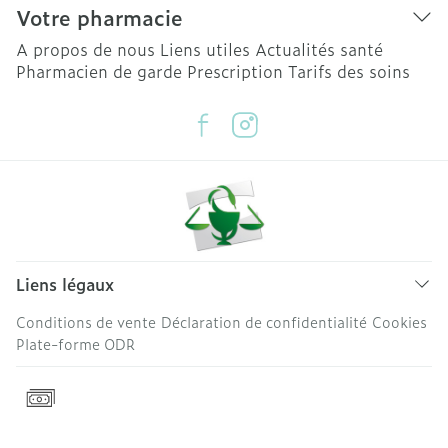
Votre pharmacie
A propos de nous
Liens utiles
Actualités santé
Pharmacien de garde
Prescription
Tarifs des soins
Liens légaux
Conditions de vente
Déclaration de confidentialité
Cookies
Plate-forme ODR