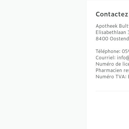
Contactez
Apotheek Bult
Elisabethlaan
8400
Oostend
Téléphone:
05
Courriel:
info
Numéro de lic
Pharmacien re
Numéro TVA: