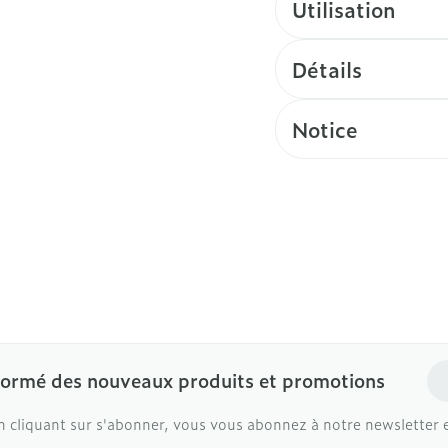
Utilisation
Détails
Notice
Ad
formé des nouveaux produits et promotions
n cliquant sur s'abonner, vous vous abonnez à notre newsletter 