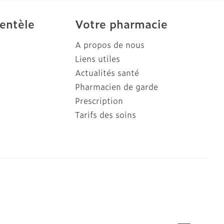
ientèle
Votre pharmacie
A propos de nous
Liens utiles
Actualités santé
Pharmacien de garde
Prescription
Tarifs des soins