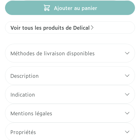
Ajouter au panier
Voir tous les produits de Delical
Méthodes de livraison disponibles
Description
Indication
Mentions légales
Propriétés