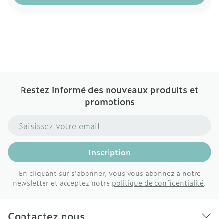
Restez informé des nouveaux produits et
promotions
Adresse mail
Inscription
En cliquant sur s'abonner, vous vous abonnez à notre
newsletter et acceptez notre
politique de confidentialité
.
Contactez nous