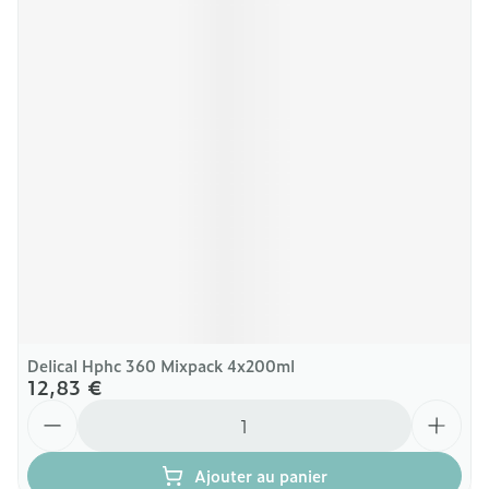
Delical Hphc 360 Mixpack 4x200ml
12,83 €
Quantité
Ajouter au panier