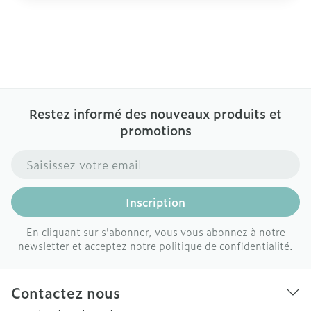
Restez informé des nouveaux produits et
promotions
Adresse mail
Inscription
En cliquant sur s'abonner, vous vous abonnez à notre
newsletter et acceptez notre
politique de confidentialité
.
Contactez nous