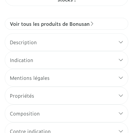
Voir tous les produits de Bonusan
Description
Indication
Mentions légales
Propriétés
Composition
Contre indication