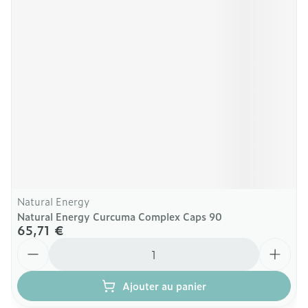
Natural Energy
Natural Energy Curcuma Complex Caps 90
65,71 €
Quantité
Ajouter au panier