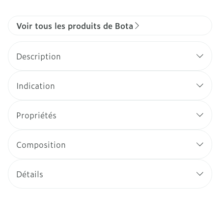
Voir tous les produits de Bota
Description
Indication
Propriétés
Composition
Détails