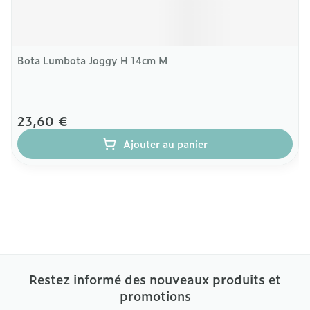
Bota Lumbota Joggy H 14cm M
23,60 €
Ajouter au panier
Restez informé des nouveaux produits et
promotions