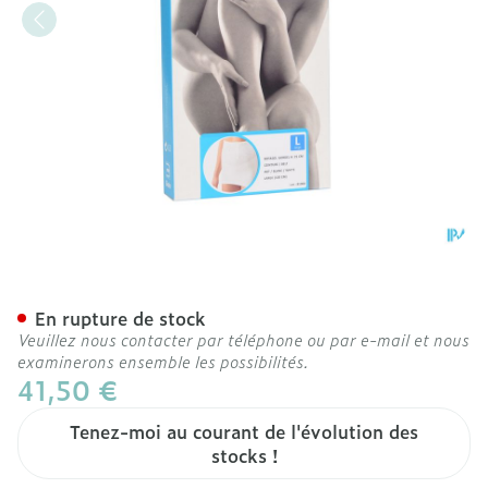
Botasol Ceinture Wh H 25
En rupture de stock
Veuillez nous contacter par téléphone ou par e-mail et nous
examinerons ensemble les possibilités.
41,50 €
Tenez-moi au courant de l'évolution des
stocks !