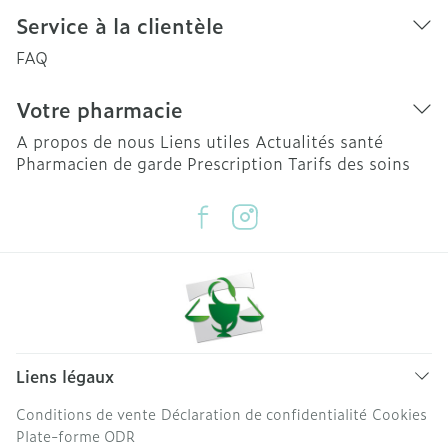
Service à la clientèle
FAQ
Votre pharmacie
A propos de nous
Liens utiles
Actualités santé
Pharmacien de garde
Prescription
Tarifs des soins
Liens légaux
Conditions de vente
Déclaration de confidentialité
Cookies
Plate-forme ODR