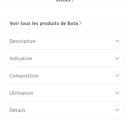
Voir tous les produits de Bota
Description
Indication
Composition
Utilisation
Détails