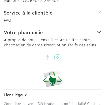
Numéro TVA:
BE0471846305
Service à la clientèle
FAQ
Votre pharmacie
A propos de nous
Liens utiles
Actualités santé
Pharmacien de garde
Prescription
Tarifs des soins
Liens légaux
Conditions de vente
Déclaration de confidentialité
Cookies