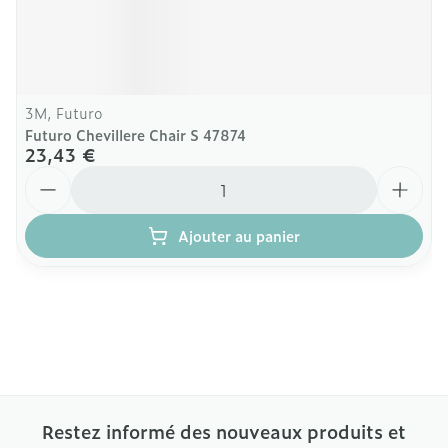
3M, Futuro
Futuro Chevillere Chair S 47874
23,43 €
Quantité
Ajouter au panier
Restez informé des nouveaux produits et