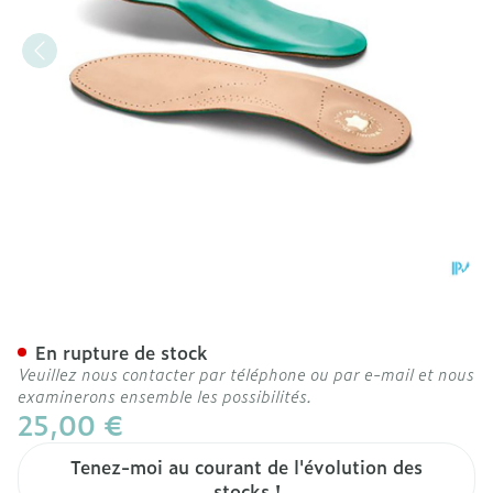
Bota Podo 29 Semelle Cui
En rupture de stock
Veuillez nous contacter par téléphone ou par e-mail et nous
examinerons ensemble les possibilités.
25,00 €
Tenez-moi au courant de l'évolution des
stocks !