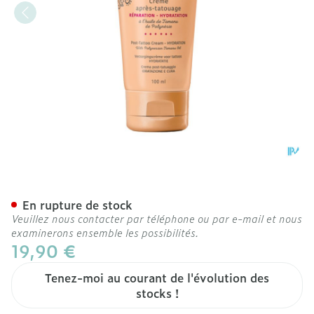
Biocyte Tattoo Derm 1 Tu
En rupture de stock
Veuillez nous contacter par téléphone ou par e-mail et nous
examinerons ensemble les possibilités.
19,90 €
Tenez-moi au courant de l'évolution des
stocks !