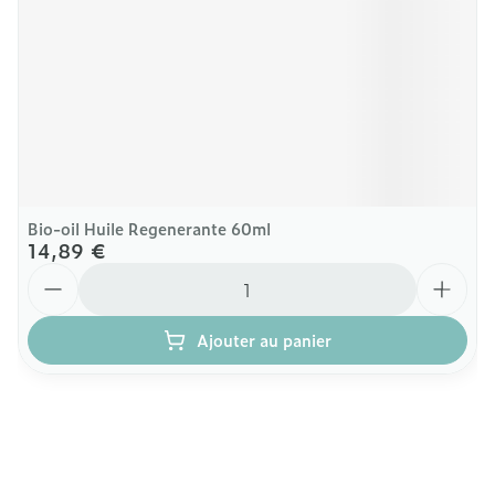
Bio-oil Huile Regenerante 60ml
14,89 €
Quantité
Ajouter au panier