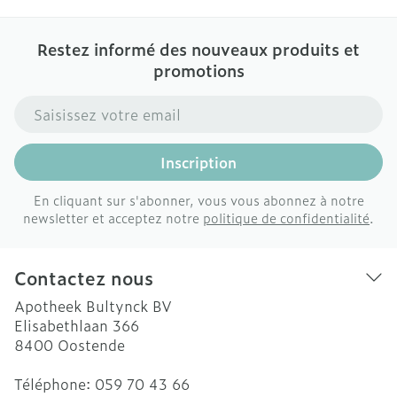
Restez informé des nouveaux produits et
promotions
Adresse mail
Inscription
En cliquant sur s'abonner, vous vous abonnez à notre
newsletter et acceptez notre
politique de confidentialité
.
Contactez nous
Apotheek Bultynck BV
Elisabethlaan 366
8400
Oostende
Téléphone:
059 70 43 66