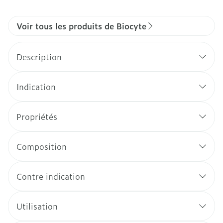
Voir tous les produits de Biocyte
Description
Indication
Propriétés
Composition
Contre indication
Utilisation