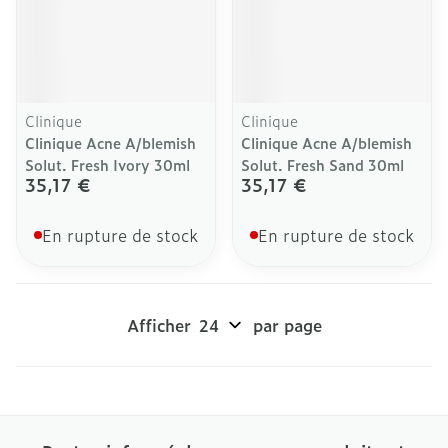
Clinique
Clinique
Clinique Acne A/blemish
Clinique Acne A/blemish
Solut. Fresh Ivory 30ml
Solut. Fresh Sand 30ml
35,17 €
35,17 €
En rupture de stock
En rupture de stock
Afficher
par page