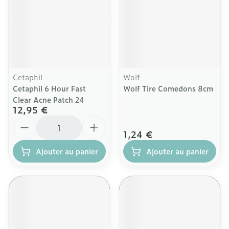
Cetaphil
Wolf
Cetaphil 6 Hour Fast
Wolf Tire Comedons 8cm
Clear Acne Patch 24
12,95 €
Quantité
1,24 €
Ajouter au panier
Ajouter au panier