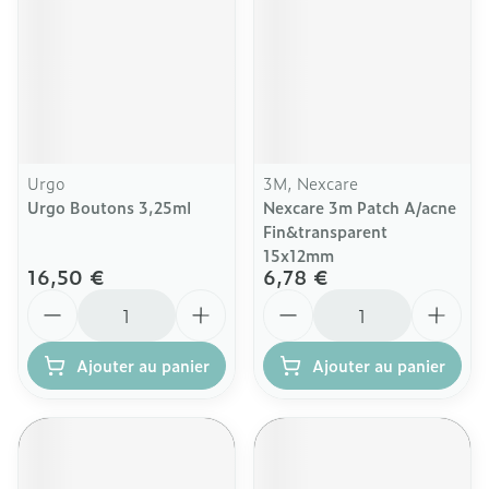
Urgo
3M, Nexcare
Urgo Boutons 3,25ml
Nexcare 3m Patch A/acne
Fin&transparent
15x12mm
16,50 €
6,78 €
Quantité
Quantité
Ajouter au panier
Ajouter au panier