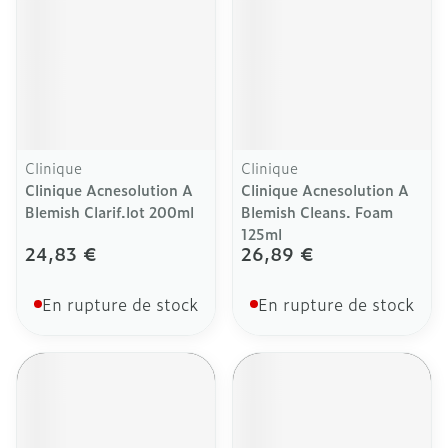
Clinique
Clinique
Clinique Acnesolution A
Clinique Acnesolution A
Blemish Clarif.lot 200ml
Blemish Cleans. Foam
125ml
24,83 €
26,89 €
En rupture de stock
En rupture de stock