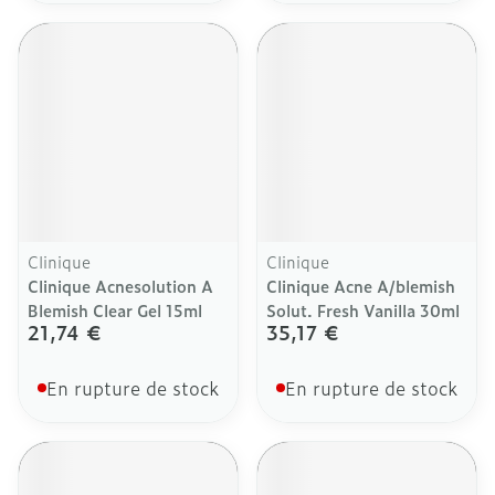
Clinique
Clinique
Clinique Acnesolution A
Clinique Acne A/blemish
Blemish Clear Gel 15ml
Solut. Fresh Vanilla 30ml
21,74 €
35,17 €
En rupture de stock
En rupture de stock