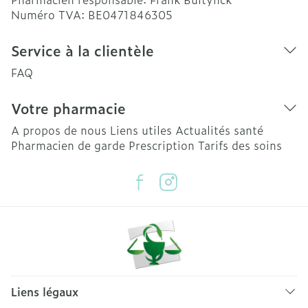
Numéro TVA:
BE0471846305
Service à la clientèle
FAQ
Votre pharmacie
A propos de nous
Liens utiles
Actualités santé
Pharmacien de garde
Prescription
Tarifs des soins
Liens légaux