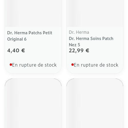
Dr. Herma
Dr. Herma Patchs Petit
Dr. Herma Soins Patch
Original 6
Nez 5
4,40 €
22,99 €
En rupture de stock
En rupture de stock