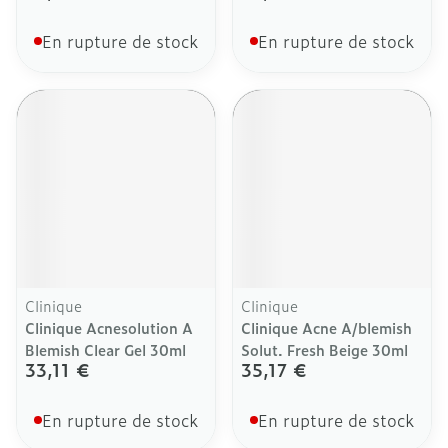
En rupture de stock
En rupture de stock
Clinique
Clinique
Clinique Acnesolution A
Clinique Acne A/blemish
Blemish Clear Gel 30ml
Solut. Fresh Beige 30ml
33,11 €
35,17 €
En rupture de stock
En rupture de stock