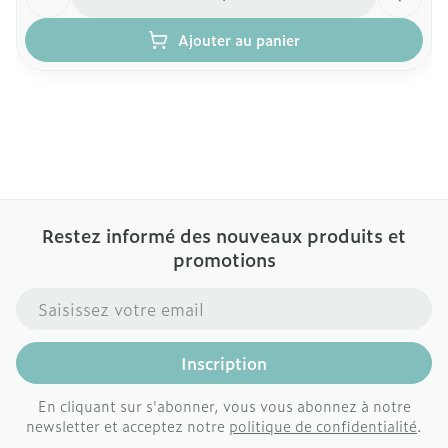
Ajouter au panier
Restez informé des nouveaux produits et
promotions
Adresse mail
Inscription
En cliquant sur s'abonner, vous vous abonnez à notre
newsletter et acceptez notre
politique de confidentialité
.