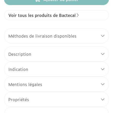
Voir tous les produits de Bactecal
Méthodes de livraison disponibles
Description
Indication
Mentions légales
Propriétés