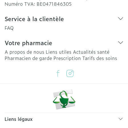
Numéro TVA:
BE0471846305
Service à la clientèle
FAQ
Votre pharmacie
A propos de nous
Liens utiles
Actualités santé
Pharmacien de garde
Prescription
Tarifs des soins
Liens légaux