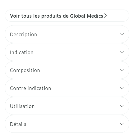
Voir tous les produits de Global Medics
Description
Indication
Composition
Contre indication
Utilisation
Détails