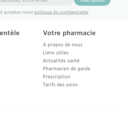
et acceptez notre
politique de confidentialité
.
ientèle
Votre pharmacie
A propos de nous
Liens utiles
Actualités santé
Pharmacien de garde
Prescription
Tarifs des soins