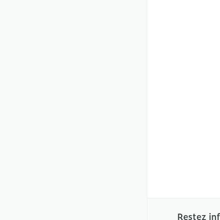
Restez in