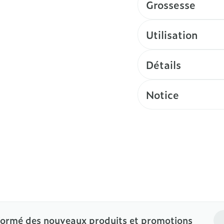
Grossesse
Utilisation
Détails
Notice
Ad
formé des nouveaux produits et promotions