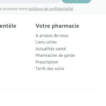
et acceptez notre
politique de confidentialité
.
ientèle
Votre pharmacie
A propos de nous
Liens utiles
Actualités santé
Pharmacien de garde
Prescription
Tarifs des soins