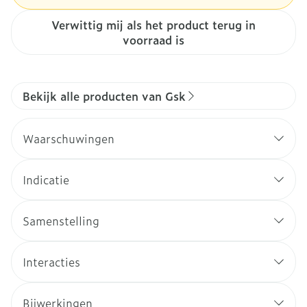
Verwittig mij als het product terug in
voorraad is
Bekijk alle producten van Gsk
Waarschuwingen
Indicatie
Samenstelling
Interacties
Bijwerkingen