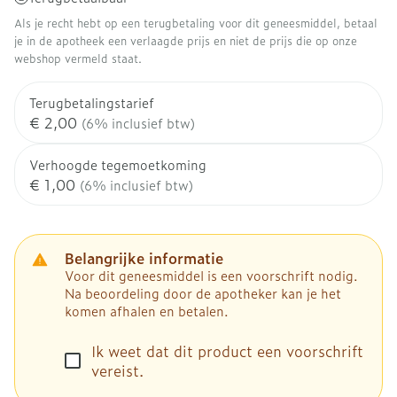
Als je recht hebt op een terugbetaling voor dit geneesmiddel, betaal
je in de apotheek een verlaagde prijs en niet de prijs die op onze
webshop vermeld staat.
Terugbetalingstarief
€ 2,00
(6% inclusief btw)
Verhoogde tegemoetkoming
€ 1,00
(6% inclusief btw)
Belangrijke informatie
Voor dit geneesmiddel is een voorschrift nodig.
Na beoordeling door de apotheker kan je het
komen afhalen en betalen.
Ik weet dat dit product een voorschrift
vereist.