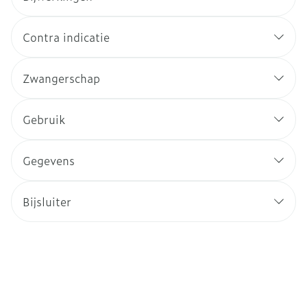
Contra indicatie
Zwangerschap
Gebruik
Gegevens
Bijsluiter