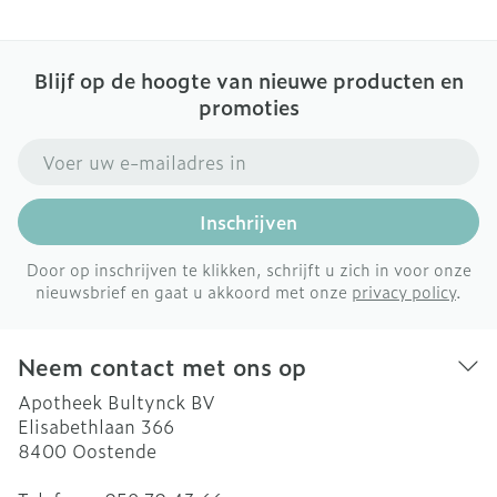
Blijf op de hoogte van nieuwe producten en
promoties
E-mail adres
Inschrijven
Door op inschrijven te klikken, schrijft u zich in voor onze
nieuwsbrief en gaat u akkoord met onze
privacy policy
.
Neem contact met ons op
Apotheek Bultynck BV
Elisabethlaan 366
8400
Oostende